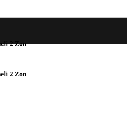
li 2 Zon
li 2 Zon