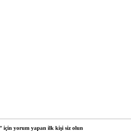
çin yorum yapan ilk kişi siz olun