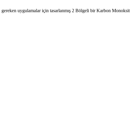
i gereken uygulamalar için tasarlanmış 2 Bölgeli bir Karbon Monoksit