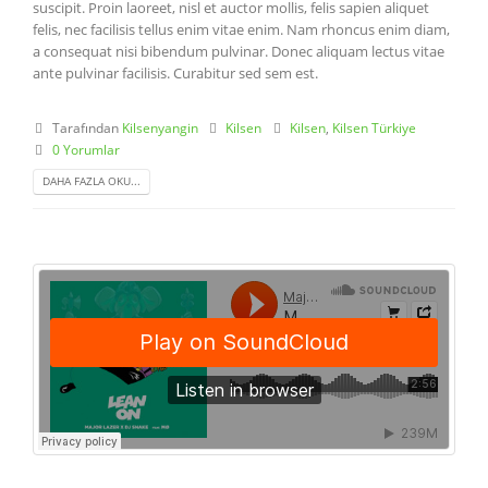
suscipit. Proin laoreet, nisl et auctor mollis, felis sapien aliquet
felis, nec facilisis tellus enim vitae enim. Nam rhoncus enim diam,
a consequat nisi bibendum pulvinar. Donec aliquam lectus vitae
ante pulvinar facilisis. Curabitur sed sem est.
Tarafından
Kilsenyangin
Kilsen
Kilsen
,
Kilsen Türkiye
0 Yorumlar
DAHA FAZLA OKU...