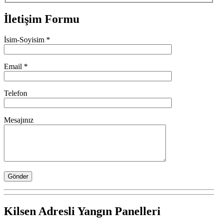
İletişim
Formu
İsim-Soyisim *
Email *
Telefon
Mesajınız
Kilsen Adresli Yangın Panelleri